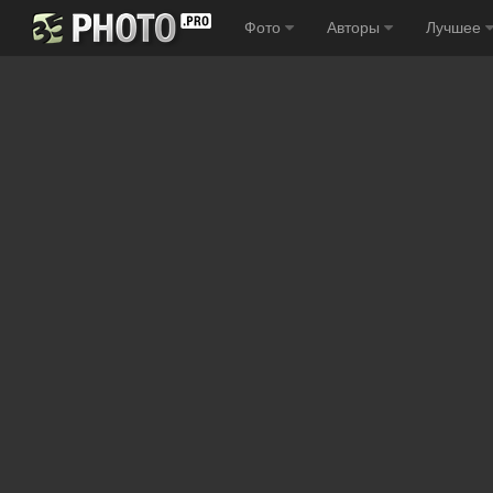
Фото
Авторы
Лучшее