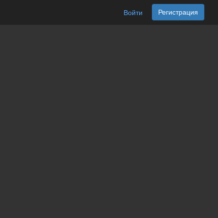
Регистрация
Войти