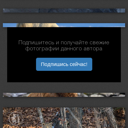
Подпишитесь и получайте свежие
фотографии данного автора
Подпишись сейчас!