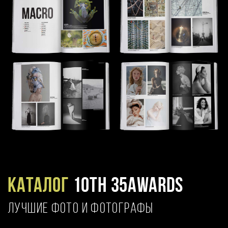
Каталог
10TH 35AWARDS
ЛУЧШИЕ ФОТО И ФОТОГРАФЫ