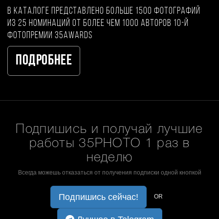
В каталоге представлено больше 1500 фотографий
из 25 номинаций от более чем 1000 авторов 10-й
фотопремии 35AWARDS
Подробнее
Подпишись и получай лучшие
работы 35PHOTO 1 раз в
неделю
Всегда можешь отказаться от получения подписки одной кнопкой
Подпишись сейчас!
OR