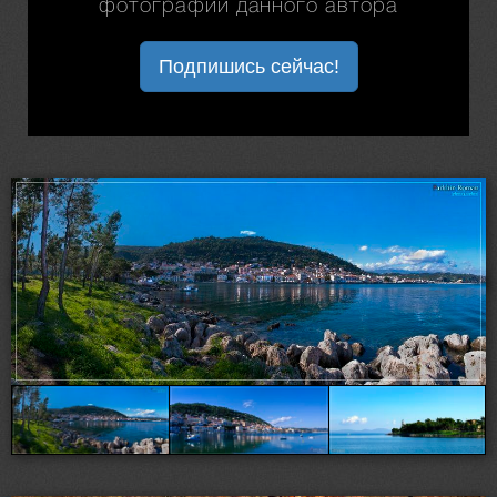
фотографии данного автора
Подпишись сейчас!