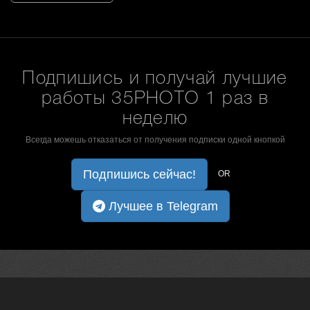
Подпишись и получай лучшие
работы 35PHOTO 1 раз в
неделю
Всегда можешь отказаться от получения подписки одной кнопкой
Подпишись сейчас!
OR
Лучшее в Telegram