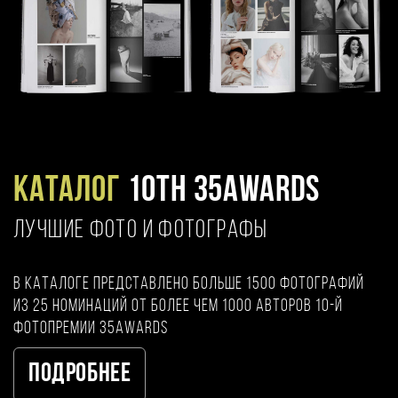
Каталог
10TH 35AWARDS
ЛУЧШИЕ ФОТО И ФОТОГРАФЫ
В каталоге представлено больше 1500 фотографий
из 25 номинаций от более чем 1000 авторов 10-й
фотопремии 35AWARDS
Подробнее