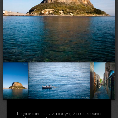
Подпишитесь и получайте свежие