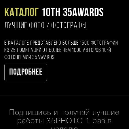
Каталог
10TH 35AWARDS
ЛУЧШИЕ ФОТО И ФОТОГРАФЫ
В каталоге представлено больше 1500 фотографий
из 25 номинаций от более чем 1000 авторов 10-й
фотопремии 35AWARDS
Подробнее
Подпишись и получай лучшие
работы 35PHOTO 1 раз в