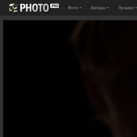
Фото
Авторы
Лучшее