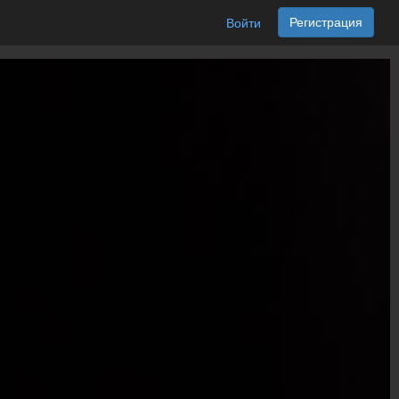
Регистрация
Войти