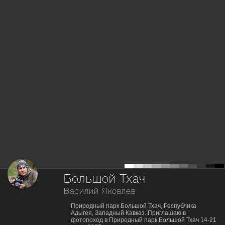
Большой Тхач
Василий Яковлев
Природный парк Большой Тхач, Республика
Адыгея, Западный Кавказ. Приглашаю в
фотопоход в Природный парк Большой Тхач 14-21