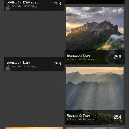
Большой Тхач 2025
258
© Василий Яковлев
Большой Тхач
256
© Василий Яковлев
Большой Тхач
256
© Василий Яковлев
Большой Тхач
254
© Василий Яковлев