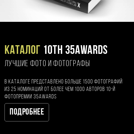
Каталог
10TH 35AWARDS
ЛУЧШИЕ ФОТО И ФОТОГРАФЫ
В каталоге представлено больше 1500 фотографий
из 25 номинаций от более чем 1000 авторов 10-й
фотопремии 35AWARDS
Подробнее