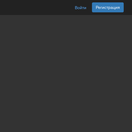
Регистрация
Войти