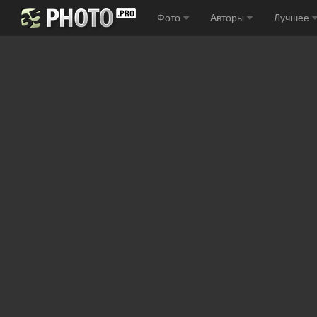
Фото
Авторы
Лучшее