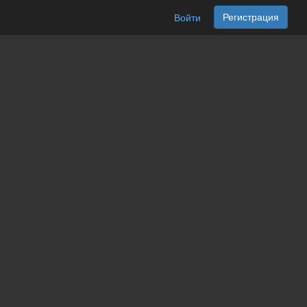
Регистрация
Войти