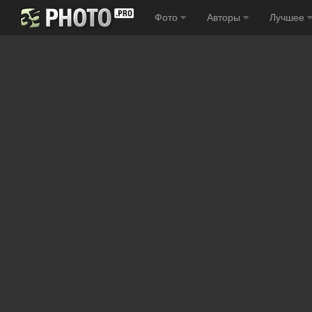
Фото
Авторы
Лучшее