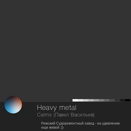
Heavy metal
Cairns (Павел Васильев)
Рижский Судоремонтный завод - на удивление
еще живой :))