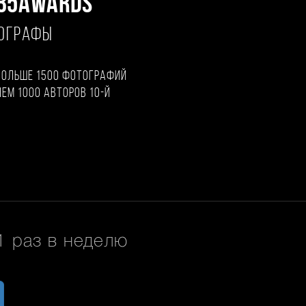
35AWARDS
ТОГРАФЫ
больше 1500 фотографий
чем 1000 авторов 10-й
 раз в неделю