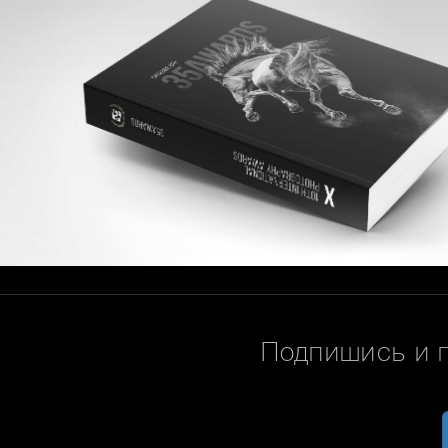
Подпишись и 