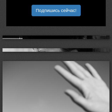
Подпишись сейчас!