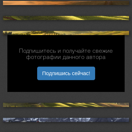
Подпишитесь и получайте свежие
фотографии данного автора
Подпишись сейчас!