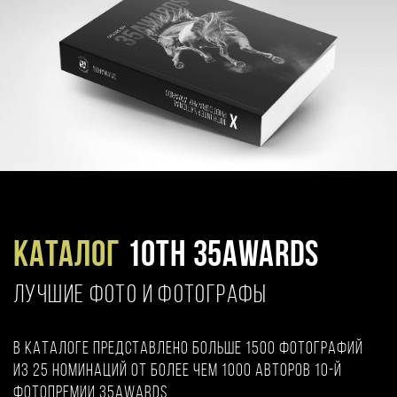
Каталог
10TH 35AWARDS
ЛУЧШИЕ ФОТО И ФОТОГРАФЫ
В каталоге представлено больше 1500 фотографий
из 25 номинаций от более чем 1000 авторов 10-й
фотопремии 35AWARDS