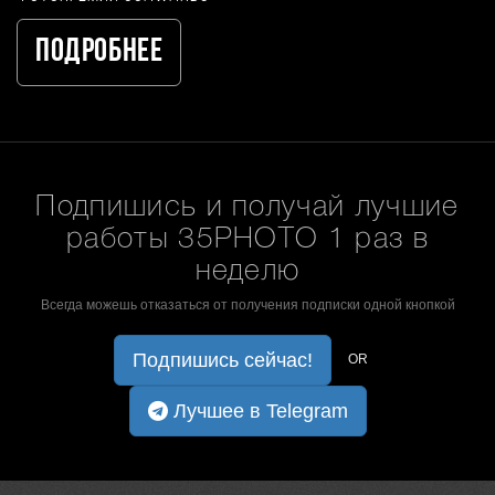
Подробнее
Подпишись и получай лучшие
работы 35PHOTO 1 раз в
неделю
Всегда можешь отказаться от получения подписки одной кнопкой
Подпишись сейчас!
OR
Лучшее в Telegram