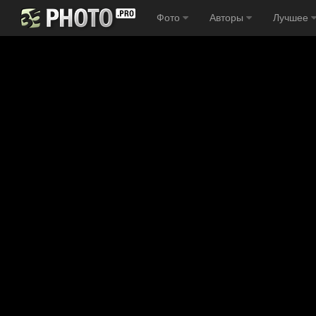
Фото
Авторы
Лучшее