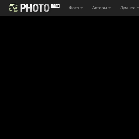
Фото
Авторы
Лучшее