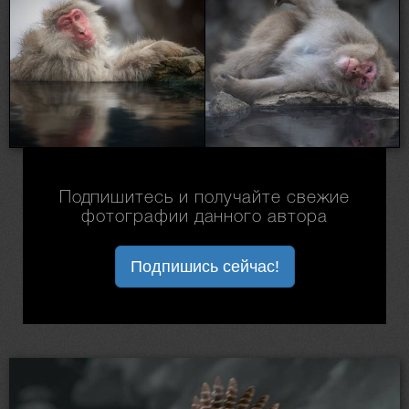
Подпишитесь и получайте свежие
фотографии данного автора
Подпишись сейчас!