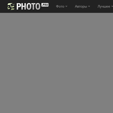
Фото
Авторы
Лучшее