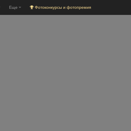
Еще
Фотоконкурсы и фотопремия