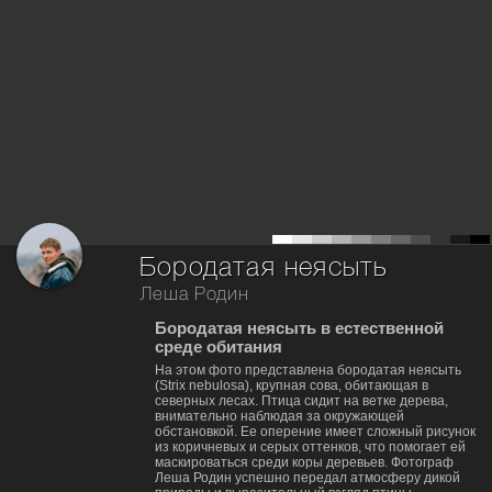
Бородатая неясыть
Леша Родин
Бородатая неясыть в естественной
среде обитания
На этом фото представлена бородатая неясыть
(Strix nebulosa), крупная сова, обитающая в
северных лесах. Птица сидит на ветке дерева,
внимательно наблюдая за окружающей
обстановкой. Ее оперение имеет сложный рисунок
из коричневых и серых оттенков, что помогает ей
маскироваться среди коры деревьев. Фотограф
Леша Родин успешно передал атмосферу дикой