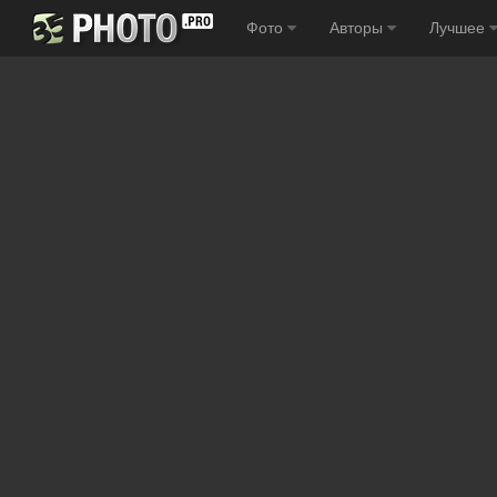
Фото
Авторы
Лучшее