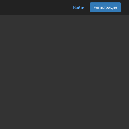
Регистрация
Войти