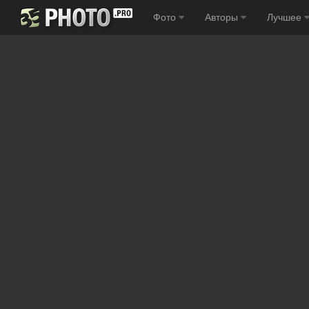
Фото
Авторы
Лучшее