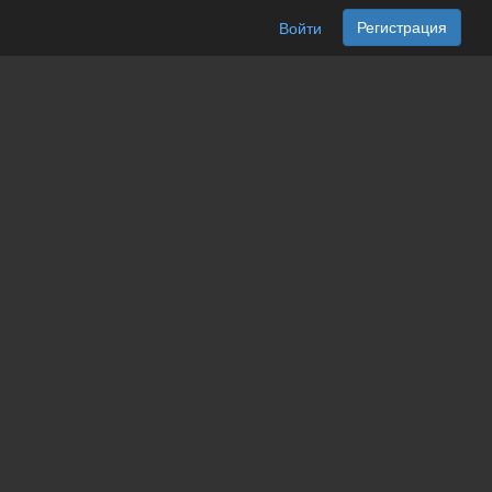
Регистрация
Войти