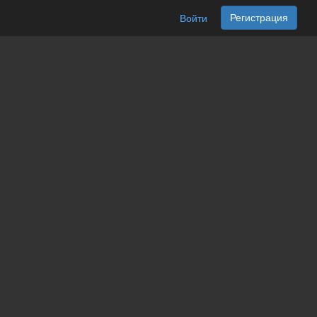
Регистрация
Войти