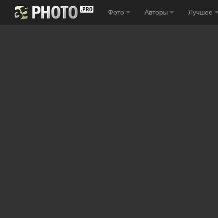
Фото
Авторы
Лучшее