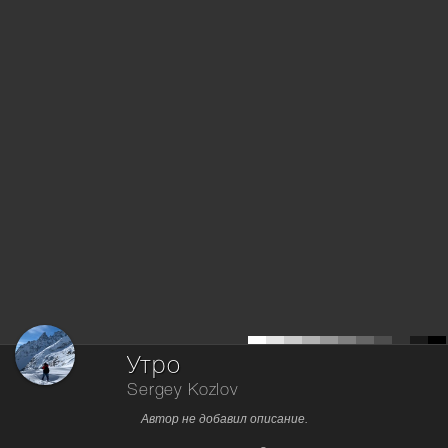
Утро
Sergey Kozlov
Автор не добавил описание.