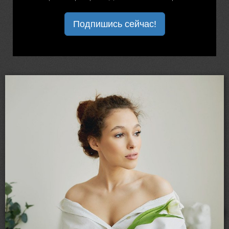
Подпишись сейчас!