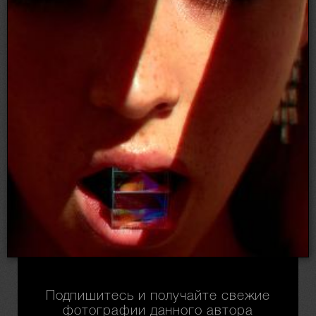
Подпишитесь и получайте свежие
фотографии данного автора