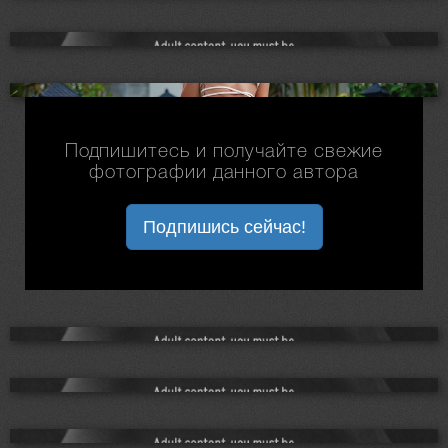
Подпишитесь и получайте свежие
фотографии данного автора
Подпишись сейчас!