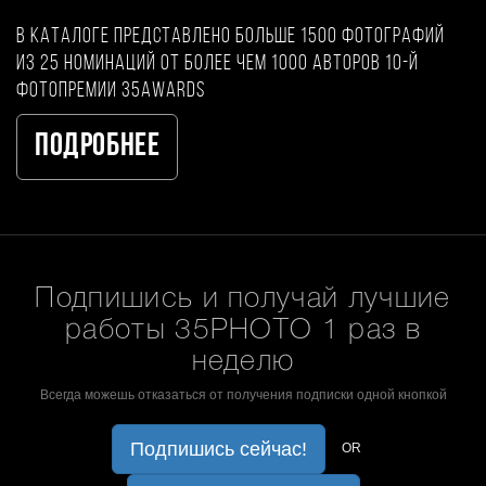
В каталоге представлено больше 1500 фотографий
из 25 номинаций от более чем 1000 авторов 10-й
фотопремии 35AWARDS
Подробнее
Подпишись и получай лучшие
работы 35PHOTO 1 раз в
неделю
Всегда можешь отказаться от получения подписки одной кнопкой
Подпишись сейчас!
OR