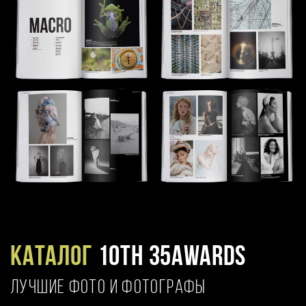
Каталог
10TH 35AWARDS
ЛУЧШИЕ ФОТО И ФОТОГРАФЫ