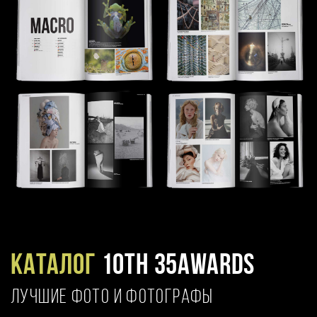
Каталог
10TH 35AWARDS
ЛУЧШИЕ ФОТО И ФОТОГРАФЫ