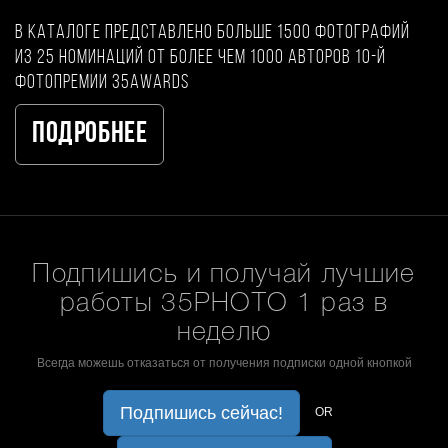
В каталоге представлено больше 1500 фотографий
из 25 номинаций от более чем 1000 авторов 10-й
фотопремии 35AWARDS
Подробнее
Подпишись и получай лучшие
работы 35PHOTO 1 раз в
неделю
Всегда можешь отказаться от получения подписки одной кнопкой
Подпишись сейчас!
OR