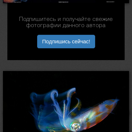
Подпишитесь и получайте свежие
фотографии данного автора
Подпишись сейчас!