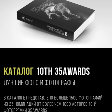
Каталог
10TH 35AWARDS
ЛУЧШИЕ ФОТО И ФОТОГРАФЫ
В каталоге представлено больше 1500 фотографий
из 25 номинаций от более чем 1000 авторов 10-й
фотопремии 35AWARDS