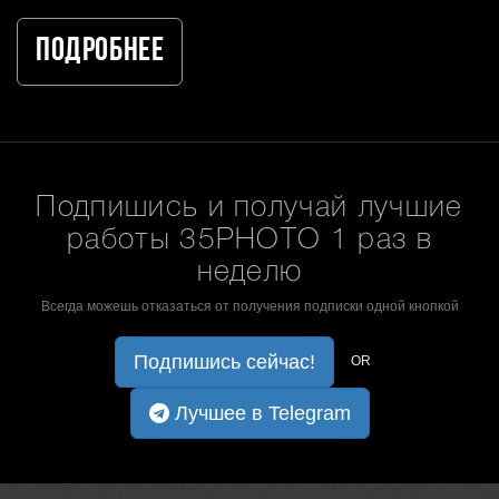
Подробнее
Подпишись и получай лучшие
работы 35PHOTO 1 раз в
неделю
Всегда можешь отказаться от получения подписки одной кнопкой
Подпишись сейчас!
OR
Лучшее в Telegram