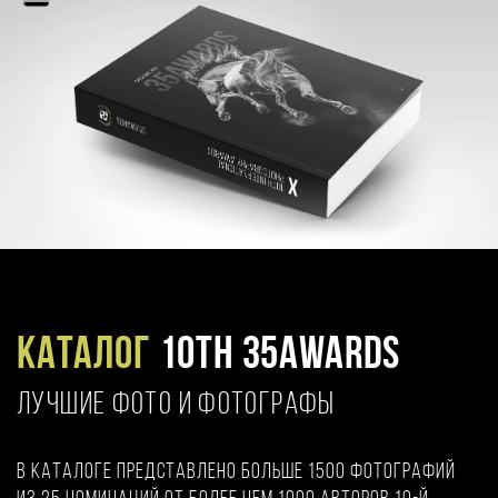
Каталог
10TH 35AWARDS
ЛУЧШИЕ ФОТО И ФОТОГРАФЫ
В каталоге представлено больше 1500 фотографий