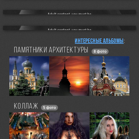
Интересные альбомы
:
ПАМЯТНИКИ АРХИТЕКТУРЫ
8 фото
КОЛЛАЖ
5 фото