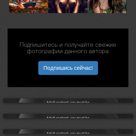
Подпишитесь и получайте свежие
фотографии данного автора
Подпишись сейчас!