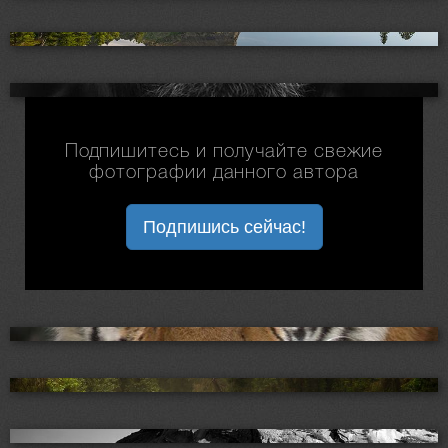
Подпишитесь и получайте свежие
фотографии данного автора
Подпишись сейчас!