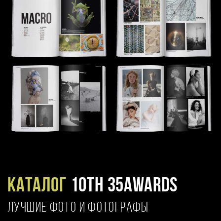
Каталог
10TH 35AWARDS
ЛУЧШИЕ ФОТО И ФОТОГРАФЫ