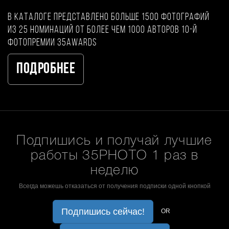
В каталоге представлено больше 1500 фотографий
из 25 номинаций от более чем 1000 авторов 10-й
фотопремии 35AWARDS
Подробнее
Подпишись и получай лучшие
работы 35PHOTO 1 раз в
неделю
Всегда можешь отказаться от получения подписки одной кнопкой
Подпишись сейчас!
OR