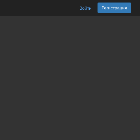
Регистрация
Войти