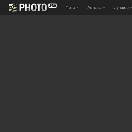
Фото
Авторы
Лучшее