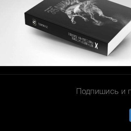
Подпишись и 