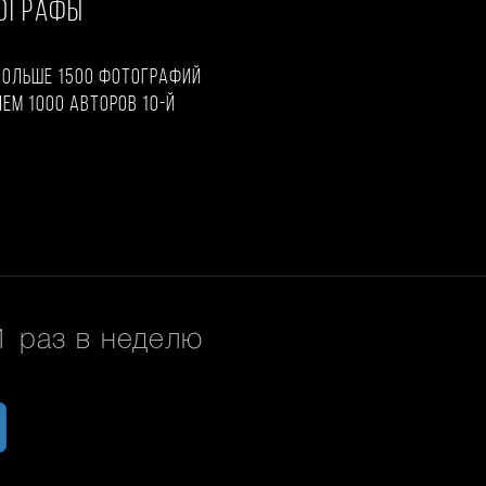
ТОГРАФЫ
больше 1500 фотографий
чем 1000 авторов 10-й
 раз в неделю