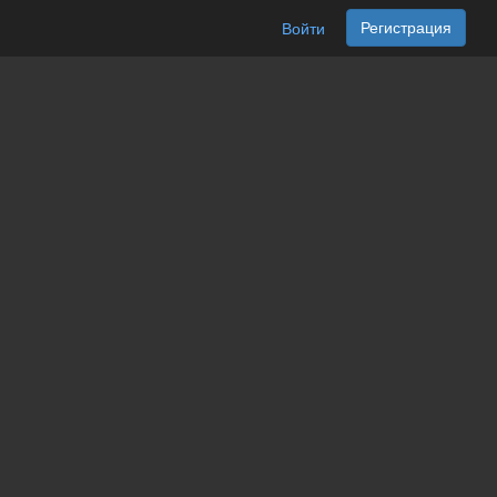
Регистрация
Войти