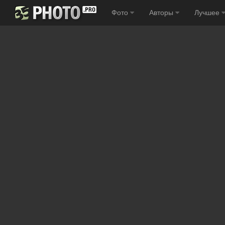
Фото
Авторы
Лучшее