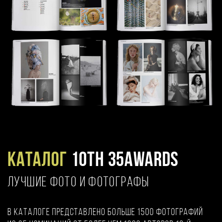
Каталог
10TH 35AWARDS
ЛУЧШИЕ ФОТО И ФОТОГРАФЫ
В каталоге представлено больше 1500 фотографий