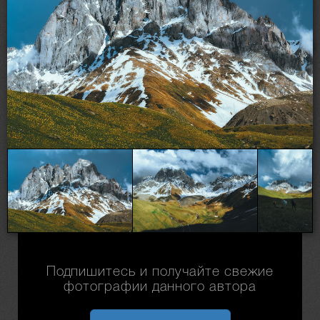
Подпишитесь и получайте свежие
фотографии данного автора