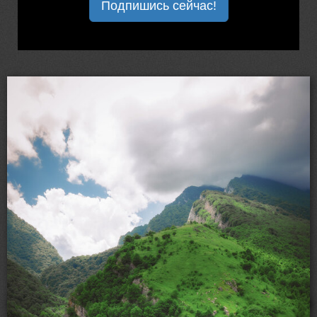
Подпишись сейчас!