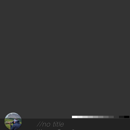
//no title