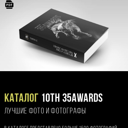
Каталог
10TH 35AWARDS
ЛУЧШИЕ ФОТО И ФОТОГРАФЫ