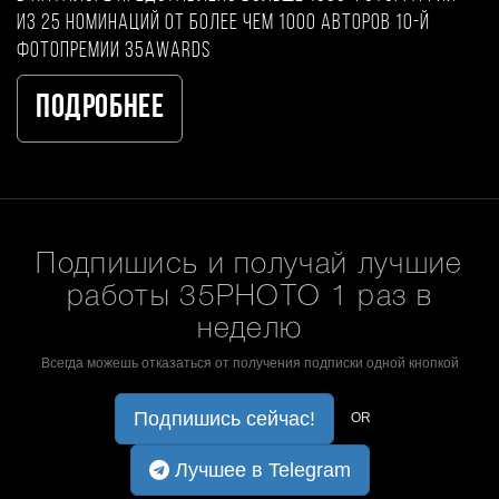
из 25 номинаций от более чем 1000 авторов 10-й
фотопремии 35AWARDS
Подробнее
Подпишись и получай лучшие
работы 35PHOTO 1 раз в
неделю
Всегда можешь отказаться от получения подписки одной кнопкой
Подпишись сейчас!
OR
Лучшее в Telegram