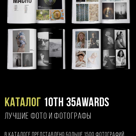
Каталог
10TH 35AWARDS
ЛУЧШИЕ ФОТО И ФОТОГРАФЫ
В каталоге представлено больше 1500 фотографий