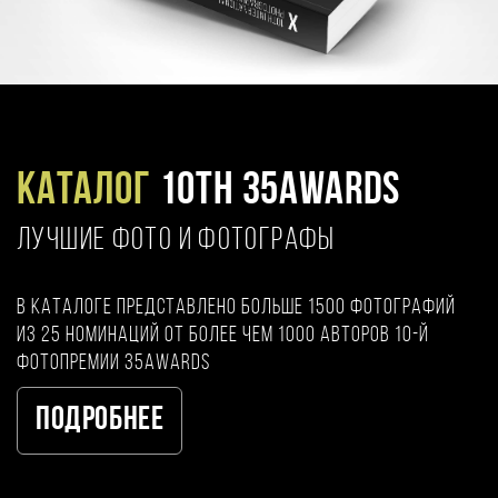
Каталог
10TH 35AWARDS
ЛУЧШИЕ ФОТО И ФОТОГРАФЫ
В каталоге представлено больше 1500 фотографий
из 25 номинаций от более чем 1000 авторов 10-й
фотопремии 35AWARDS
Подробнее