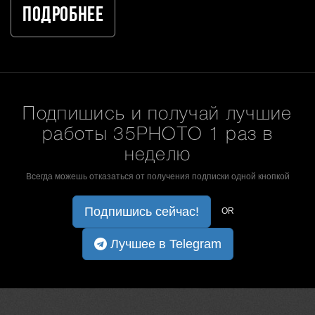
Подробнее
Подпишись и получай лучшие
работы 35PHOTO 1 раз в
неделю
Всегда можешь отказаться от получения подписки одной кнопкой
Подпишись сейчас!
OR
Лучшее в Telegram