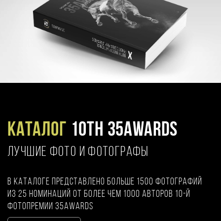
Каталог
10TH 35AWARDS
ЛУЧШИЕ ФОТО И ФОТОГРАФЫ
В каталоге представлено больше 1500 фотографий
из 25 номинаций от более чем 1000 авторов 10-й
фотопремии 35AWARDS