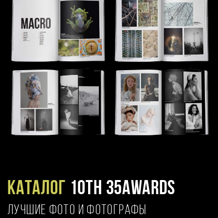
Каталог
10TH 35AWARDS
ЛУЧШИЕ ФОТО И ФОТОГРАФЫ