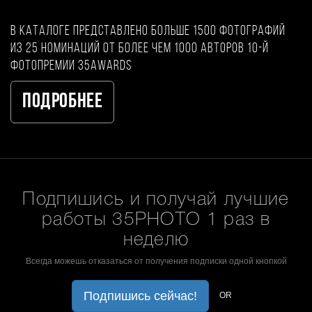
В каталоге представлено больше 1500 фотографий
из 25 номинаций от более чем 1000 авторов 10-й
фотопремии 35AWARDS
Подробнее
Подпишись и получай лучшие
работы 35PHOTO 1 раз в
неделю
Всегда можешь отказаться от получения подписки одной кнопкой
Подпишись сейчас!
OR