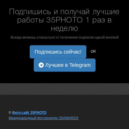
Подпишись и получай лучшие
работы 35PHOTO 1 раз в
неделю
Всегда можешь отказаться от получения подписки одной кнопкой
Подпишись сейчас!
OR
Лучшее в Telegram
©
Фото сайт 35PHOTO
Международный фотоконкурс 35AWARDS