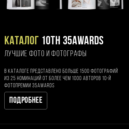
Каталог
10TH 35AWARDS
ЛУЧШИЕ ФОТО И ФОТОГРАФЫ
В каталоге представлено больше 1500 фотографий
из 25 номинаций от более чем 1000 авторов 10-й
фотопремии 35AWARDS
Подробнее