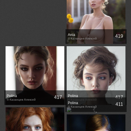
Ania
419
© Казанцев Алексей
Polina
Polina
417
417
© Казанцев Алексей
© Казанцев Алексей
Polina
411
© Казанцев Алексей