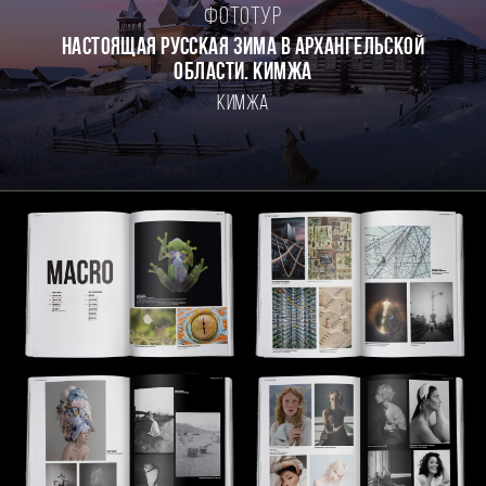
Фототур
Настоящая Русская зима в Архангельской
области. Кимжа
Кимжа