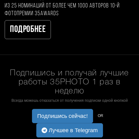
из 25 номинаций от более чем 1000 авторов 10-й
фотопремии 35AWARDS
Подробнее
Подпишись и получай лучшие
работы 35PHOTO 1 раз в
неделю
Всегда можешь отказаться от получения подписки одной кнопкой
Подпишись сейчас!
OR
Лучшее в Telegram