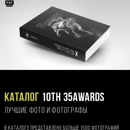
Каталог
10TH 35AWARDS
ЛУЧШИЕ ФОТО И ФОТОГРАФЫ
В каталоге представлено больше 1500 фотографий