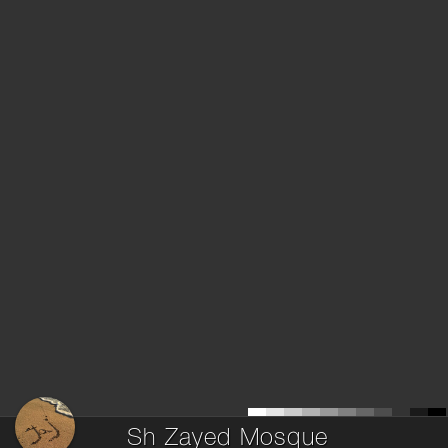
Sh Zayed Mosque