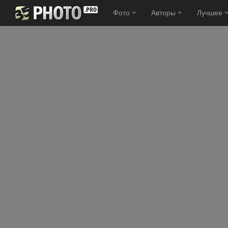
Фото
Авторы
Лучшее