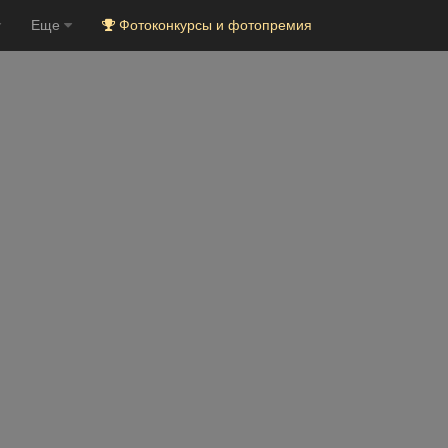
Еще
Фотоконкурсы и фотопремия