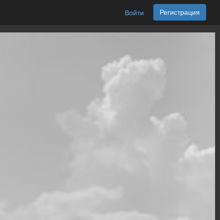
Регистрация
Войти