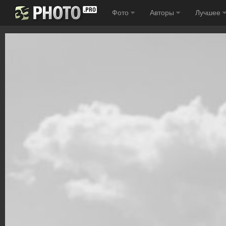
Фото
Авторы
Лучшее