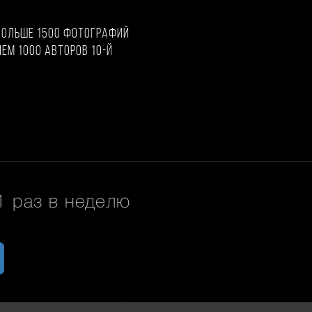
больше 1500 фотографий
чем 1000 авторов 10-й
 раз в неделю