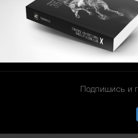
Подпишись и 