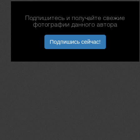
Подпишитесь и получайте свежие
фотографии данного автора
Подпишись сейчас!