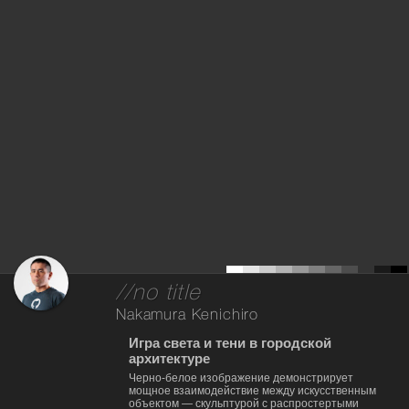
//no title
Nakamura Kenichiro
Игра света и тени в городской
архитектуре
Черно-белое изображение демонстрирует
мощное взаимодействие между искусственным
объектом — скульптурой с распростертыми