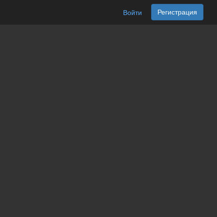
Регистрация
Войти