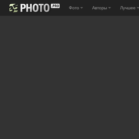
Фото
Авторы
Лучшее