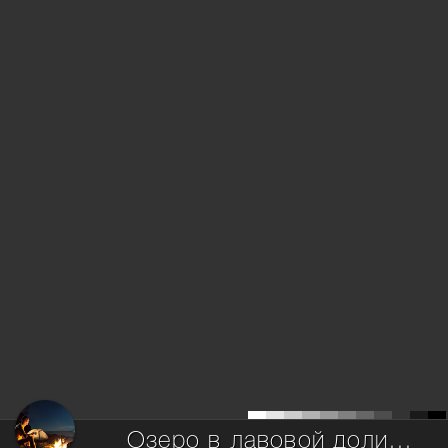
Озеро в лавовой долине.