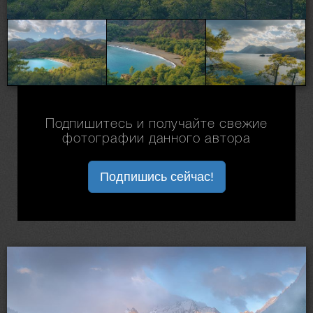
Подпишитесь и получайте свежие
фотографии данного автора
Подпишись сейчас!