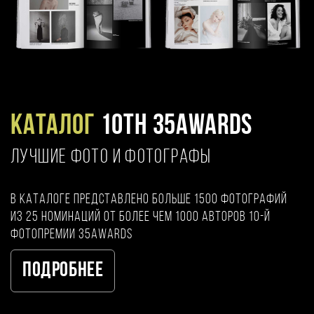
Каталог
10TH 35AWARDS
ЛУЧШИЕ ФОТО И ФОТОГРАФЫ
В каталоге представлено больше 1500 фотографий
из 25 номинаций от более чем 1000 авторов 10-й
фотопремии 35AWARDS
Подробнее