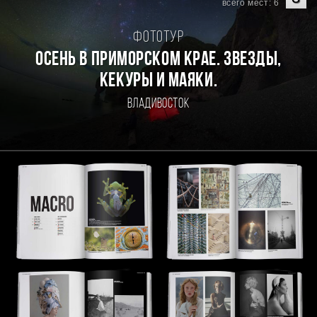
всего мест: 6
Фототур
Осень в Приморском Крае. Звезды,
кекуры и маяки.
Владивосток