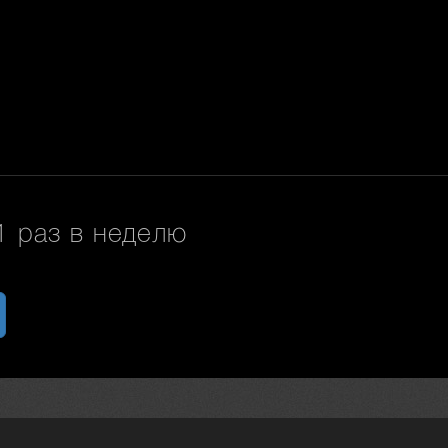
 раз в неделю