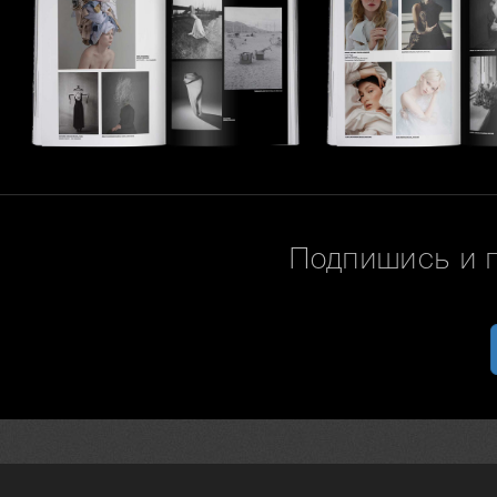
Подпишись и 